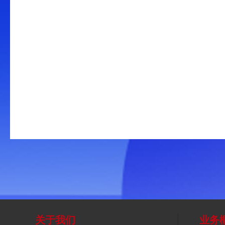
关于我们
业务