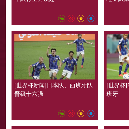
[世界杯新闻]日本队、西班牙队
[世界杯
晋级十六强
班牙