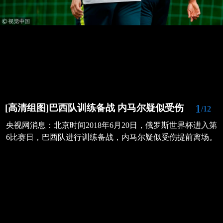
1
[高清组图]巴西队训练备战 内马尔疑似受伤
/12
央视网消息：北京时间2018年6月20日，俄罗斯世界杯进入第
6比赛日，巴西队进行训练备战，内马尔疑似受伤提前离场。