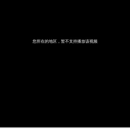
您所在的地区，暂不支持播放该视频