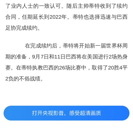
了业内人士的一致认可。随后主帅蒂特收到了续约
合同，任期延长到2022年。蒂特也选择迅速与巴西
足协完成续约。
在完成续约后，蒂特将开始新一届世界杯周
期的准备，9月7日和11日巴西将在美国进行2场热身
赛。在蒂特执教巴西的26场比赛中，取得了20胜4平
2负的不俗战绩。