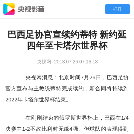
巴西足协官宣续约蒂特 新约延
四年至卡塔尔世界杯
央视网
2018.07.26 07:16:18
央视网消息：北京时间7月26日，巴西足协
官方宣布与主教练蒂特完成续约，新合同将持续到
2022年卡塔尔世界杯结束。
在刚刚结束的俄罗斯世界杯上，巴西在1/4
决赛中1-2不敌比利时无缘4强。但球队的表现得到