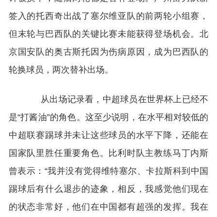
签入的托西奇出战了塞尔维亚队的前两轮小组赛，
但末轮与巴西队的关键比赛未能获得登场机会。北
京国安队的奥古斯托因为伤病原因，成为巴西队的
轮换球员，两次替补出场。
从出场记录看，中超球员在世界杯上已经不
是“打酱油”的角色。这至少说明，在水平相对较低的
中超联赛踢球并未让这些球员的水平下降，还能在
国家队里胜任重要角色。比利时队主教练马丁内斯
曾表示：“我并没有觉得维特塞尔、卡拉斯科到中国
踢球后有什么退步的迹象，相反，我感觉他们现在
的状态非常好，他们在中国都有超强的发挥。我在