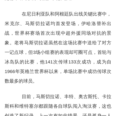
在尼日利亚队和阿根廷队出线关键比赛中，
米克尔、马斯切拉诺均首发登场，伊哈洛替补出
战，世界杯赛场首次出现中超外援同场对抗的景
象。老将马斯切拉诺虽然在这场比赛中送给了对方
一记点球，但3场小组赛的表现却可圈可点，首轮与
冰岛队的比赛，他141次传球133次成功，成为自
1966年英格兰世界杯以来，单场比赛中成功传球次
数最多的球员。
目前，马斯切拉诺、丰特、奥古斯托、卡拉
斯科和维特塞尔都跟随各自球队闯入淘汰赛，这也
创造了新纪录。上一次有如此情景，还是孤身一人