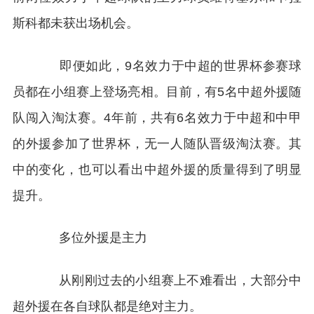
斯科都未获出场机会。
即便如此，9名效力于中超的世界杯参赛球
员都在小组赛上登场亮相。目前，有5名中超外援随
队闯入淘汰赛。4年前，共有6名效力于中超和中甲
的外援参加了世界杯，无一人随队晋级淘汰赛。其
中的变化，也可以看出中超外援的质量得到了明显
提升。
多位外援是主力
从刚刚过去的小组赛上不难看出，大部分中
超外援在各自球队都是绝对主力。