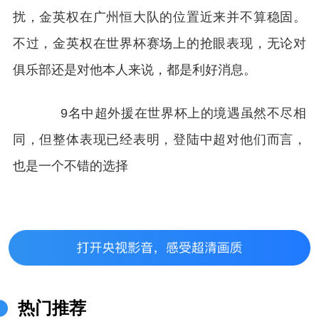
扰，金英权在广州恒大队的位置近来并不算稳固。
不过，金英权在世界杯赛场上的抢眼表现，无论对
俱乐部还是对他本人来说，都是利好消息。
9名中超外援在世界杯上的境遇虽然不尽相
同，但整体表现已经表明，登陆中超对他们而言，
也是一个不错的选择
热门推荐