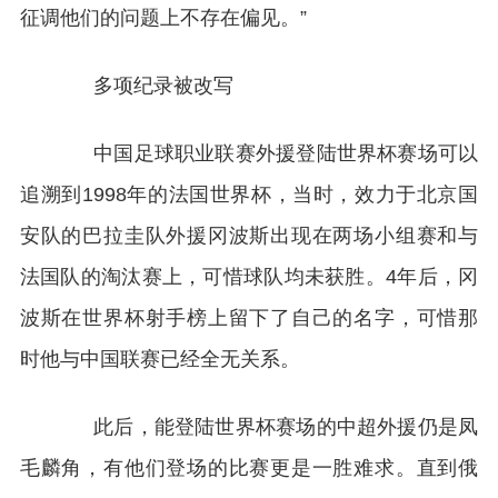
征调他们的问题上不存在偏见。”
多项纪录被改写
中国足球职业联赛外援登陆世界杯赛场可以
追溯到1998年的法国世界杯，当时，效力于北京国
安队的巴拉圭队外援冈波斯出现在两场小组赛和与
法国队的淘汰赛上，可惜球队均未获胜。4年后，冈
波斯在世界杯射手榜上留下了自己的名字，可惜那
时他与中国联赛已经全无关系。
此后，能登陆世界杯赛场的中超外援仍是凤
毛麟角，有他们登场的比赛更是一胜难求。直到俄