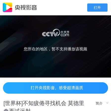
您所在的地区，暂不支持播放该视频
[世界杯]不知疲倦寻找机会 莫德里
简介