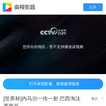
您所在的地区，暂不支持播放该视频
[世界杯]内马尔一传一射 巴西淘汰
简介