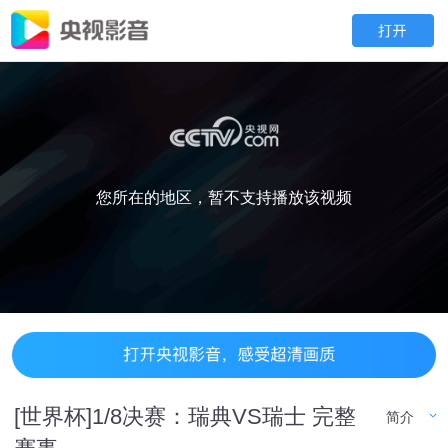
您所在的地区，暂不支持播放该视频
[世界杯]1/8决赛：瑞典VS瑞士 完整
简介