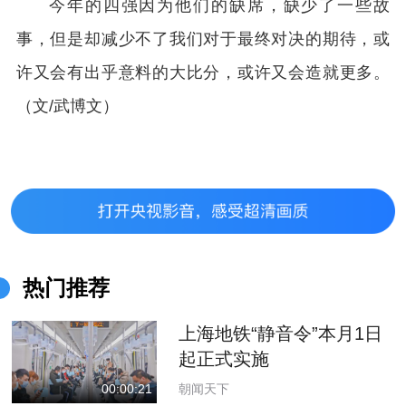
今年的四强因为他们的缺席，缺少了一些故
事，但是却减少不了我们对于最终对决的期待，或
许又会有出乎意料的大比分，或许又会造就更多。
（文/武博文）
热门推荐
上海地铁“静音令”本月1日
起正式实施
朝闻天下
00:00:21