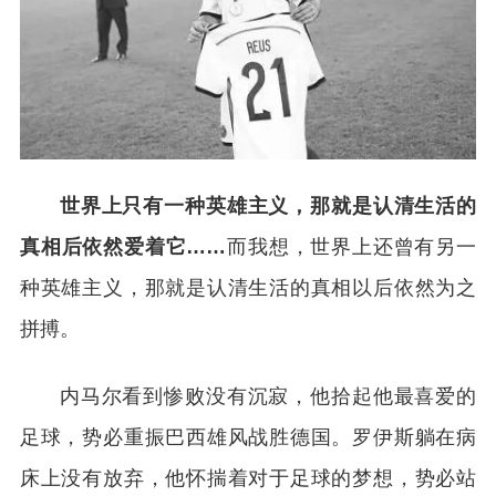
世界上只有一种英雄主义，那就是认清生活的
真相后依然爱着它……
而我想，世界上还曾有另一
种英雄主义，那就是认清生活的真相以后依然为之
拼搏。
内马尔看到惨败没有沉寂，他拾起他最喜爱的
足球，势必重振巴西雄风战胜德国。罗伊斯躺在病
床上没有放弃，他怀揣着对于足球的梦想，势必站