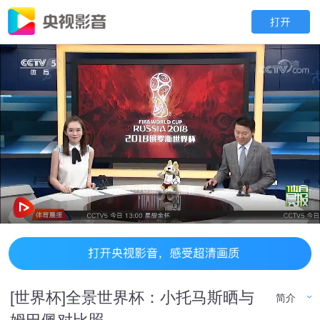
[世界杯]全景世界杯：小托马斯晒与
简介