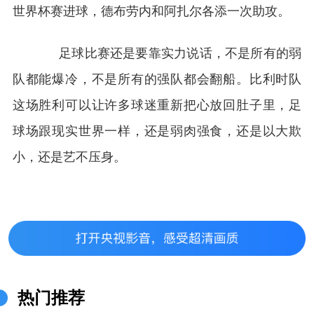
世界杯赛进球，德布劳内和阿扎尔各添一次助攻。
足球比赛还是要靠实力说话，不是所有的弱
队都能爆冷，不是所有的强队都会翻船。比利时队
这场胜利可以让许多球迷重新把心放回肚子里，足
球场跟现实世界一样，还是弱肉强食，还是以大欺
小，还是艺不压身。
热门推荐