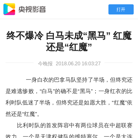
终不爆冷 白马未成“黑马” 红魔
还是“红魔”
今晚报
2018.06.20 16:03:27
一身白衣的巴拿马队坚持了半场，但终究还
是难逃惨败，“白马”的确不是“黑马”；一身红衣的比
利时队低迷了半场，但终究还是如愿大胜，“红魔”依
然还是“红魔”。
比利时队的首发阵容中有两位球员在中超联赛
效力，一个是天津权健队的维特塞尔，一个是大连