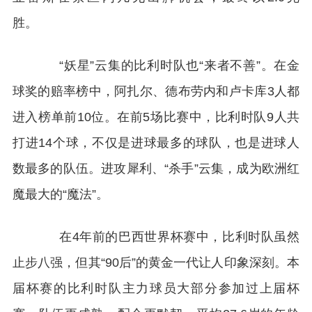
胜。
“妖星”云集的比利时队也“来者不善”。在金
球奖的赔率榜中，阿扎尔、德布劳内和卢卡库3人都
进入榜单前10位。在前5场比赛中，比利时队9人共
打进14个球，不仅是进球最多的球队，也是进球人
数最多的队伍。进攻犀利、“杀手”云集，成为欧洲红
魔最大的“魔法”。
在4年前的巴西世界杯赛中，比利时队虽然
止步八强，但其“90后”的黄金一代让人印象深刻。本
届杯赛的比利时队主力球员大部分参加过上届杯