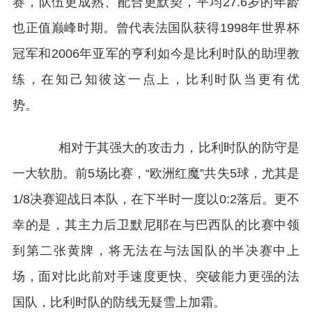
赛，队伍更成熟、配合更默契，平均27.6岁的年龄
也正值巅峰时期。曾代表法国队获得1998年世界杯
冠军和2006年亚军的亨利如今是比利时队的助理教
练，在知己知彼这一点上，比利时队当更有优
势。
相对于其强大的攻击力，比利时队的防守是
一大软肋。前5场比赛，“欧洲红魔”共失5球，尤其是
1/8决赛迎战日本队，在下半时一度以0:2落后。更不
幸的是，其主力后卫默尼耶在与巴西队的比赛中领
到第二张黄牌，将无法在与法国队的半决赛中上
场，面对比此前对手速度更快、突破能力更强的法
国队，比利时队的防线无疑雪上加霜。