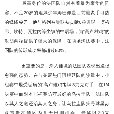
最高身价的法国队自然有着最为豪华的阵
容。不足20岁的追风少年姆巴佩是目前最炙手可热
的锋线尖刀，他与格列兹曼联袂贡献6粒进球；博格
巴、坎特、瓦拉内等坐镇的中后场，为“高卢雄鸡”的
攻防两端提供了强大的保障，在两场淘汰赛中，法
国队的传球成功率都超过80%。
更重要的是，渐入佳境的法国队表现出遇强
愈强的态势。在与夺冠热门阿根廷队的较量中，小
组赛中屡受诟病的“高卢雄鸡”以4:3力克对手；在1/4
决赛中面对本届杯赛防守最好的乌拉圭队，法国队
以其人之道还治其人之身，让乌拉圭队头号球星苏
亚雷斯在禁区内几无出脚机会，最终以2:0完