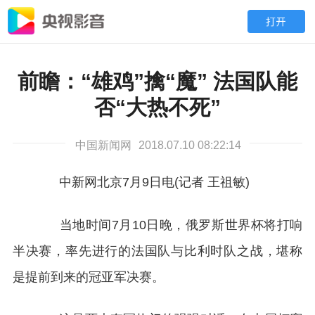
前瞻：“雄鸡”擒“魔” 法国队能
否“大热不死”
中国新闻网
2018.07.10 08:22:14
中新网北京7月9日电(记者 王祖敏)
当地时间7月10日晚，俄罗斯世界杯将打响
半决赛，率先进行的法国队与比利时队之战，堪称
是提前到来的冠亚军决赛。