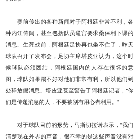
赛前传出的各种新闻对于阿根廷非常不利，各
种内讧传闻，甚至包括队员逼宫要求桑保利下课的
消息。生死战前，阿根廷足协再也坐不住了，昨天
球队召开了发布会，足协主席塔皮亚认为，这个时
候球队必须团结，阿根廷国内的人存在很坏的意
图，球队如果踢不好对他们非常有利，所以他们到
处释放假消息。塔皮亚甚至警告了阿根廷记者，“你
们是传递消息的人，不要被别有用心者利用。”
对于球队目前的形势，马斯切拉诺表示，“我们
清楚现在外界的声音，很不幸的是这些声音没有对