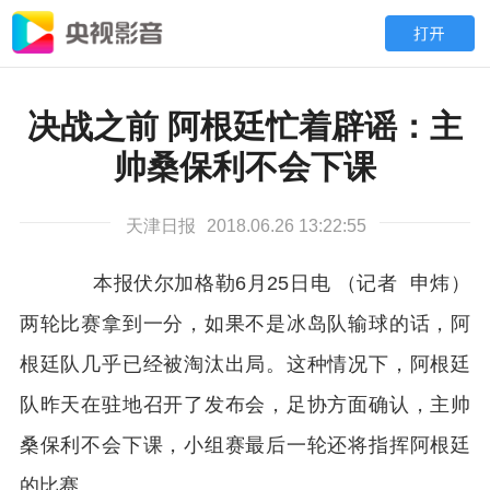
决战之前 阿根廷忙着辟谣：主
帅桑保利不会下课
天津日报
2018.06.26 13:22:55
本报伏尔加格勒6月25日电 （记者 申炜）
两轮比赛拿到一分，如果不是冰岛队输球的话，阿
根廷队几乎已经被淘汰出局。这种情况下，阿根廷
队昨天在驻地召开了发布会，足协方面确认，主帅
桑保利不会下课，小组赛最后一轮还将指挥阿根廷
的比赛。