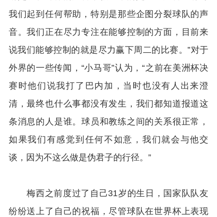
我们起到任何帮助，特别是那些企图分裂球队的声
音。我们正在尽力专注在能够控制的方面，目前来
说我们能够控制的就是尽力赢下周二的比赛。”对于
外界的一些传闻，“小马哥”认为，“之前在美洲杯决
赛时他们说我打了巴内加，当时也没有人出来澄
清，最终也什么事都没有发生，我们都知道报道这
条消息的人是谁。球员和教练之间的关系很正常，
如果我们有感觉到任何不如意，我们就会与他交
谈，因为不这么做是伪君子的行径。”
梅西之前度过了自己31岁的生日，国家队队友
纷纷送上了自己的祝福，尽管球队在世界杯上表现